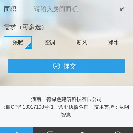
面积
㎡
需求（可多选）
采暖
空调
新风
净水
湖南一德绿色建筑科技有限公司
湘ICP备18017108号-1
营业执照查询
技术支持：
竞网
智赢