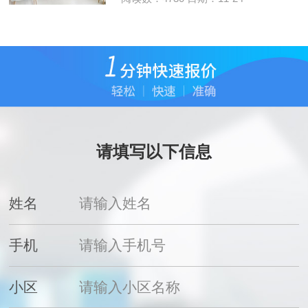
请填写以下信息
姓名
手机
小区