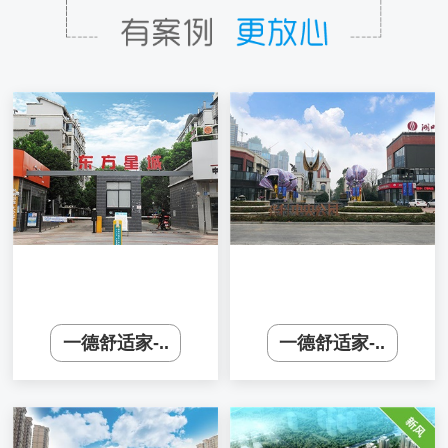
一德舒适家-..
一德舒适家-..