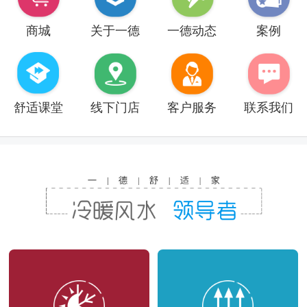
商城
关于一德
一德动态
案例
舒适课堂
线下门店
客户服务
联系我们