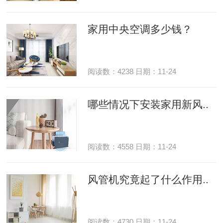
家用中央空调多少钱？
阅读数：4238 日期：11-24
哪些情况下安装家用新风..
阅读数：4558 日期：11-24
风管机究竟起了什么作用..
阅读数：4730 日期：11-24